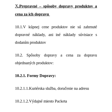
X
.Prepravné – spôsoby dopravy produktov a
cena za ich dopravu
10.1.V kúpnej cene produktov nie sú zahrnuté
dopravné náklady, ani iné náklady súvisiace s
dodaním produktov
10.2. Spôsoby dopravy a cena za dopravu
objednaných produktov:
10.2.1. Formy Dopravy:
10.2.1.1.Kuriérska služba, doručenie na adresu
10.2.1.2.Výdajné miesto Packeta