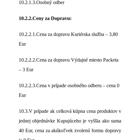
10.2.1.3.Osobný odber
10.2.2.Ceny za Dopravu:
10.2.2.1.Cena za dopravu Kuriérska služba – 3,80
Eur
10.2.2.2.Cena za dopravu Výdajné miesto Packeta
– 3 Eur
10.2.2.3.Cena v prípade osobného odberu – cena 0
Eur
10.3.V prípade ak celková kúpna cena produktov v
jednej objednávke Kupujúceho je vyššia ako suma
40 Eur, cena za akúkoľvek zvolenú formu dopravy