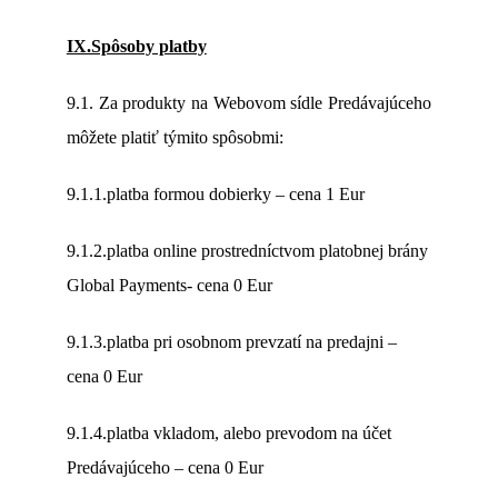
IX.Spôsoby platby
9.1. Za produkty na Webovom sídle Predávajúceho
môžete platiť týmito spôsobmi:
9.1.1.platba formou dobierky – cena 1 Eur
9.1.2.platba online prostredníctvom platobnej brány
Global Payments- cena 0 Eur
9.1.3.platba pri osobnom prevzatí na predajni –
cena 0 Eur
9.1.4.platba vkladom, alebo prevodom na účet
Predávajúceho – cena 0 Eur